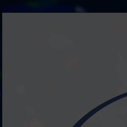
Skip to main content